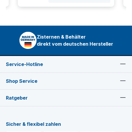
Zisternen & Behälter
direkt vom deutschen Hersteller
Service-Hotline
Shop Service
Ratgeber
Sicher & flexibel zahlen