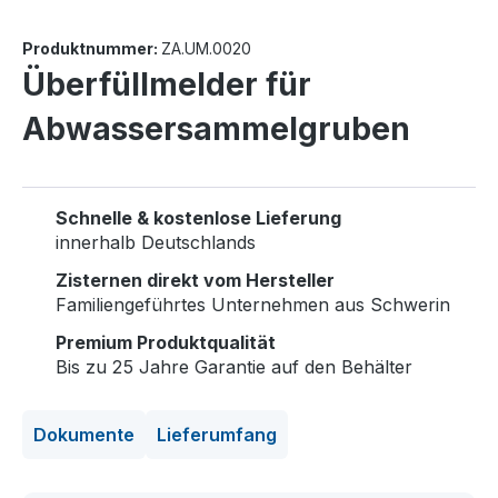
Produktnummer:
ZA.UM.0020
Überfüllmelder für
Abwassersammelgruben
Schnelle & kostenlose Lieferung
innerhalb Deutschlands
Zisternen direkt vom Hersteller
Familiengeführtes Unternehmen aus Schwerin
Premium Produktqualität
Bis zu 25 Jahre Garantie auf den Behälter
Dokumente
Lieferumfang