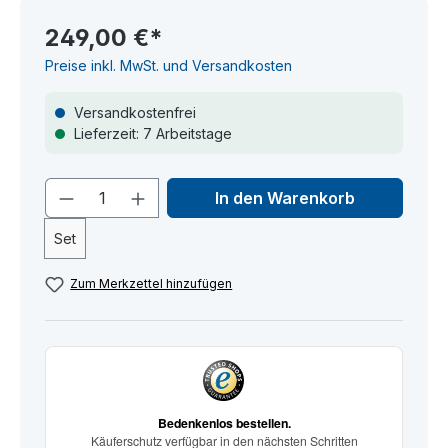
249,00 €*
Preise inkl. MwSt. und Versandkosten
Versandkostenfrei
Lieferzeit: 7 Arbeitstage
Produkt Anzahl: Gib den gewünschten
In den Warenkorb
Set
Zum Merkzettel hinzufügen