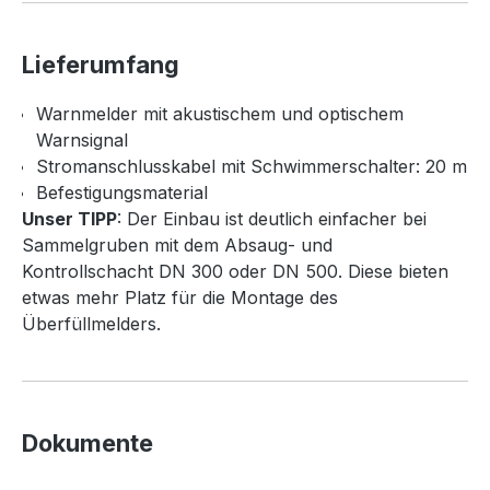
Lieferumfang
Warnmelder mit akustischem und optischem
Warnsignal
Stromanschlusskabel mit Schwimmerschalter: 20 m
Befestigungsmaterial
Unser TIPP
: Der Einbau ist deutlich einfacher bei
Sammelgruben mit dem Absaug- und
Kontrollschacht DN 300 oder DN 500. Diese bieten
etwas mehr Platz für die Montage des
Überfüllmelders.
Dokumente