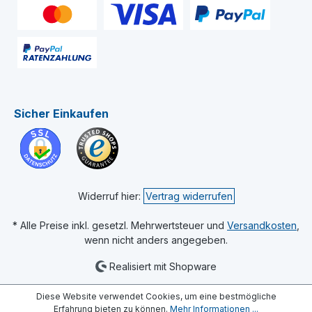
Sicher Einkaufen
Widerruf hier:
Vertrag widerrufen
* Alle Preise inkl. gesetzl. Mehrwertsteuer und
Versandkosten
,
wenn nicht anders angegeben.
Realisiert mit Shopware
Diese Website verwendet Cookies, um eine bestmögliche
Erfahrung bieten zu können.
Mehr Informationen ...