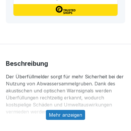
Beschreibung
Der Überfüllmelder sorgt für mehr Sicherheit bei der
Nutzung von Abwassersammelgruben. Dank des
akustischen und optischen Warnsignals werden
Überfüllungen rechtzeitig erkannt, wodurch
kostspielige Schäden und Umweltauswirkungen
vermieden werden.
Mehr anzeigen