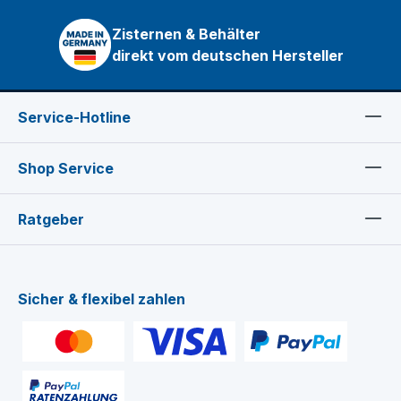
Zisternen & Behälter
direkt vom deutschen Hersteller
Service-Hotline
Shop Service
Ratgeber
Sicher & flexibel zahlen