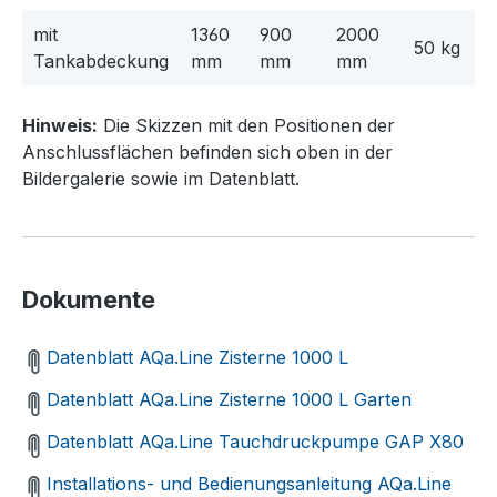
mit
1360
900
2000
50 kg
Tankabdeckung
mm
mm
mm
Hinweis:
Die Skizzen mit den Positionen der
Anschlussflächen befinden sich oben in der
Bildergalerie sowie im Datenblatt.
Dokumente
Datenblatt AQa.Line Zisterne 1000 L
Datenblatt AQa.Line Zisterne 1000 L Garten
Datenblatt AQa.Line Tauchdruckpumpe GAP X80
Installations- und Bedienungsanleitung AQa.Line