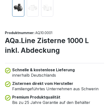
Produktnummer:
AQ.10.0001
AQa.Line Zisterne 1000 L
inkl. Abdeckung
Schnelle & kostenlose Lieferung
innerhalb Deutschlands
Zisternen direkt vom Hersteller
Familiengeführtes Unternehmen aus Schwerin
Premium Produktqualität
Bis zu 25 Jahre Garantie auf den Behälter