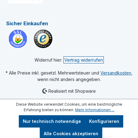
Sicher Einkaufen
Widerruf hier:
Vertrag widerrufen
* Alle Preise inkl. gesetzl. Mehrwertsteuer und
Versandkosten
,
wenn nicht anders angegeben.
Realisiert mit Shopware
Diese Website verwendet Cookies, um eine bestmögliche
Erfahrung bieten zu können.
Mehr Informationen ...
Nur technisch notwendige
Konfigurieren
Alle Cookies akzeptieren