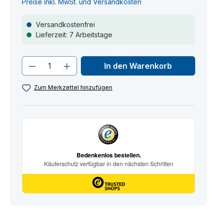
Preise inkl. MwSt. und Versandkosten
Versandkostenfrei
Lieferzeit: 7 Arbeitstage
Produkt Anzahl: Gib den gewünschten
In den Warenkorb
Zum Merkzettel hinzufügen