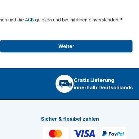
men und die
AGB
gelesen und bin mit ihnen einverstanden. *
Weiter
Gratis Lieferung
innerhalb Deutschlands
Sicher & flexibel zahlen