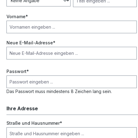
Vorname*
Neue E-Mail-Adresse*
Passwort*
Das Passwort muss mindestens 8 Zeichen lang sein.
Ihre Adresse
Straße und Hausnummer*