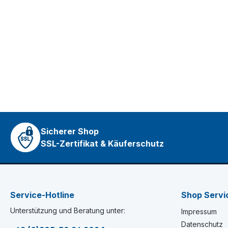
Sicherer Shop
SSL-Zertifikat & Käuferschutz
Service-Hotline
Shop Servi
Unterstützung und Beratung unter:
Impressum
Datenschutz