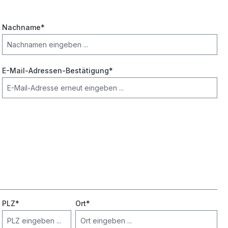
Nachname*
E-Mail-Adressen-Bestätigung*
PLZ
*
Ort*