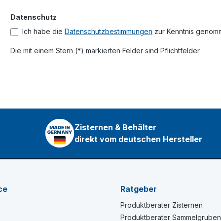
Datenschutz
Ich habe die
Datenschutzbestimmungen
zur Kenntnis genom
Die mit einem Stern (*) markierten Felder sind Pflichtfelder.
Zisternen & Behälter
direkt vom deutschen Hersteller
ce
Ratgeber
Produktberater Zisternen
Produktberater Sammelgruben