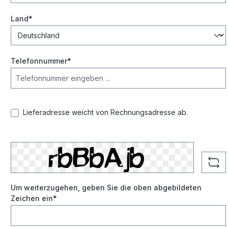
Land*
Telefonnummer*
Lieferadresse weicht von Rechnungsadresse ab.
Um weiterzugehen, geben Sie die oben abgebildeten
Zeichen ein*