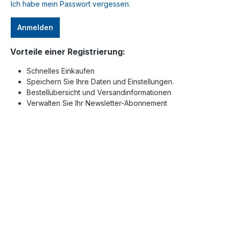
Ich habe mein Passwort vergessen.
Anmelden
Vorteile einer Registrierung:
Schnelles Einkaufen
Speichern Sie Ihre Daten und Einstellungen.
Bestellübersicht und Versandinformationen
Verwalten Sie Ihr Newsletter-Abonnement